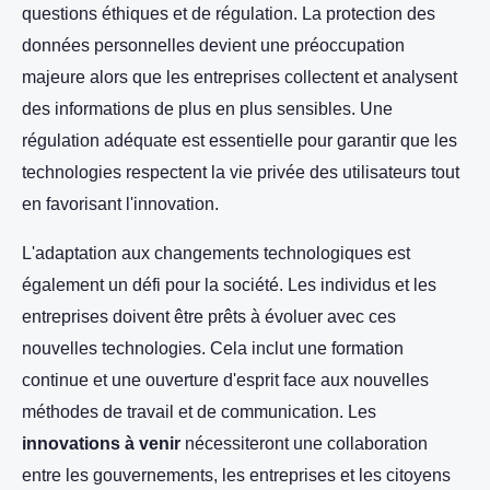
questions éthiques et de régulation. La protection des
données personnelles devient une préoccupation
majeure alors que les entreprises collectent et analysent
des informations de plus en plus sensibles. Une
régulation adéquate est essentielle pour garantir que les
technologies respectent la vie privée des utilisateurs tout
en favorisant l'innovation.
L'adaptation aux changements technologiques est
également un défi pour la société. Les individus et les
entreprises doivent être prêts à évoluer avec ces
nouvelles technologies. Cela inclut une formation
continue et une ouverture d'esprit face aux nouvelles
méthodes de travail et de communication. Les
innovations à venir
nécessiteront une collaboration
entre les gouvernements, les entreprises et les citoyens