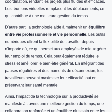
coordination, rendant les projets plus fluides et efficaces.
Les réunions virtuelles remplacent les déplacements, ce
qui contribue à une meilleure gestion du temps.
D'autre part, la technologie aide à maintenir un
équilibre
entre vie professionnelle et vie personnelle
. Les outils
numériques offrent la flexibilité de travailler depuis
n'importe où, ce qui permet aux employés de mieux gérer
leur emploi du temps. Cela peut également réduire le
stress et améliorer le bien-être général. En intégrant des
pauses régulières et des moments de déconnexion, les
travailleurs peuvent maximiser leur efficacité tout en
préservant leur santé mentale.
Ainsi, l'impact de la technologie sur la productivité se
manifeste à travers une meilleure gestion du temps, une
collaboration renforcée et un équilibre plus sain entre les