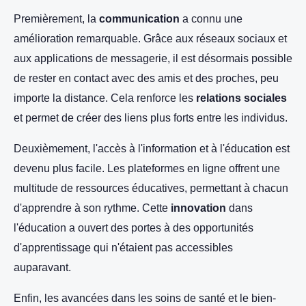
Premièrement, la
communication
a connu une
amélioration remarquable. Grâce aux réseaux sociaux et
aux applications de messagerie, il est désormais possible
de rester en contact avec des amis et des proches, peu
importe la distance. Cela renforce les
relations sociales
et permet de créer des liens plus forts entre les individus.
Deuxièmement, l'accès à l'information et à l'éducation est
devenu plus facile. Les plateformes en ligne offrent une
multitude de ressources éducatives, permettant à chacun
d'apprendre à son rythme. Cette
innovation
dans
l'éducation a ouvert des portes à des opportunités
d'apprentissage qui n'étaient pas accessibles
auparavant.
Enfin, les avancées dans les soins de santé et le bien-