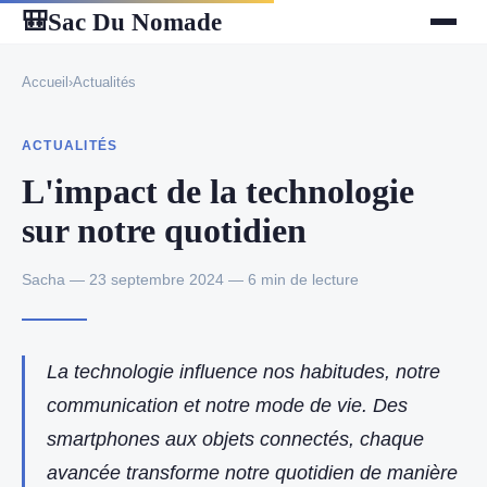
Sac Du Nomade
🎒
Accueil
›
Actualités
ACTUALITÉS
L'impact de la technologie
sur notre quotidien
Sacha — 23 septembre 2024 — 6 min de lecture
La technologie influence nos habitudes, notre
communication et notre mode de vie. Des
smartphones aux objets connectés, chaque
avancée transforme notre quotidien de manière