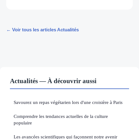
← Voir tous les articles Actualités
Actualités — À découvrir aussi
Savourez un repas végétarien lors d'une croisière à Paris
Comprendre les tendances actuelles de la culture
populaire
Les avancées scientifiques qui façonnent notre avenir