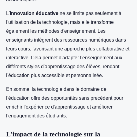
L'
innovation éducative
ne se limite pas seulement à
l'utilisation de la technologie, mais elle transforme
également les méthodes d'enseignement. Les
enseignants intègrent des ressources numériques dans
leurs cours, favorisant une approche plus collaborative et
interactive. Cela permet d'adapter l'enseignement aux
différents styles d'apprentissage des élèves, rendant
l'éducation plus accessible et personnalisée.
En somme, la technologie dans le domaine de
l'éducation offre des opportunités sans précédent pour
enrichir l'expérience d'apprentissage et améliorer
l'engagement des étudiants.
L'impact de la technologie sur la