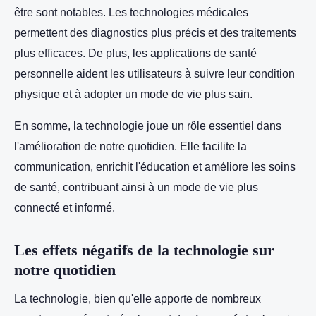
être sont notables. Les technologies médicales
permettent des diagnostics plus précis et des traitements
plus efficaces. De plus, les applications de santé
personnelle aident les utilisateurs à suivre leur condition
physique et à adopter un mode de vie plus sain.
En somme, la technologie joue un rôle essentiel dans
l'amélioration de notre quotidien. Elle facilite la
communication, enrichit l'éducation et améliore les soins
de santé, contribuant ainsi à un mode de vie plus
connecté et informé.
Les effets négatifs de la technologie sur
notre quotidien
La technologie, bien qu'elle apporte de nombreux