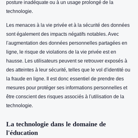
posture inadéquate ou à un usage prolongé de la
technologie.
Les menaces à la vie privée et à la sécurité des données
sont également des impacts négatifs notables. Avec
l'augmentation des données personnelles partagées en
ligne, le risque de violations de la vie privée est en
hausse. Les utilisateurs peuvent se retrouver exposés à
des atteintes à leur sécurité, telles que le vol d'identité ou
la fraude en ligne. Il est donc essentiel de prendre des
mesures pour protéger ses informations personnelles et
être conscient des risques associés à l'utilisation de la
technologie.
La technologie dans le domaine de
l'éducation