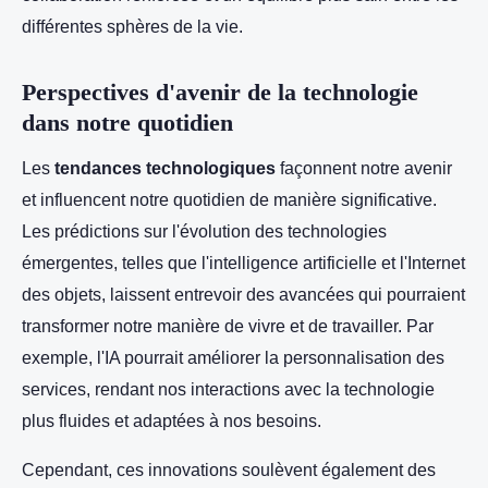
différentes sphères de la vie.
Perspectives d'avenir de la technologie
dans notre quotidien
Les
tendances technologiques
façonnent notre avenir
et influencent notre quotidien de manière significative.
Les prédictions sur l'évolution des technologies
émergentes, telles que l'intelligence artificielle et l'Internet
des objets, laissent entrevoir des avancées qui pourraient
transformer notre manière de vivre et de travailler. Par
exemple, l'IA pourrait améliorer la personnalisation des
services, rendant nos interactions avec la technologie
plus fluides et adaptées à nos besoins.
Cependant, ces innovations soulèvent également des