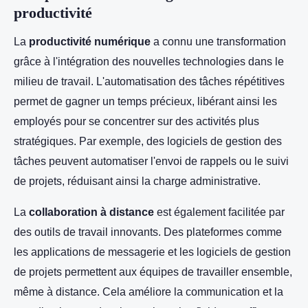
productivité
La
productivité numérique
a connu une transformation
grâce à l'intégration des nouvelles technologies dans le
milieu de travail. L'automatisation des tâches répétitives
permet de gagner un temps précieux, libérant ainsi les
employés pour se concentrer sur des activités plus
stratégiques. Par exemple, des logiciels de gestion des
tâches peuvent automatiser l'envoi de rappels ou le suivi
de projets, réduisant ainsi la charge administrative.
La
collaboration à distance
est également facilitée par
des outils de travail innovants. Des plateformes comme
les applications de messagerie et les logiciels de gestion
de projets permettent aux équipes de travailler ensemble,
même à distance. Cela améliore la communication et la