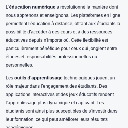
L'
éducation numérique
a révolutionné la manière dont
nous apprenons et enseignons. Les plateformes en ligne
permettent l'éducation à distance, offrant aux étudiants la
possibilité d'accéder à des cours et à des ressources
éducatives depuis n'importe où. Cette flexibilité est
particulièrement bénéfique pour ceux qui jonglent entre
études et responsabilités professionnelles ou
personnelles.
Les
outils d'apprentissage
technologiques jouent un
rôle majeur dans l'engagement des étudiants. Des
applications interactives et des jeux éducatifs rendent
l'apprentissage plus dynamique et captivant. Les
étudiants sont ainsi plus susceptibles de s'investir dans
leur formation, ce qui peut améliorer leurs résultats
académiques.