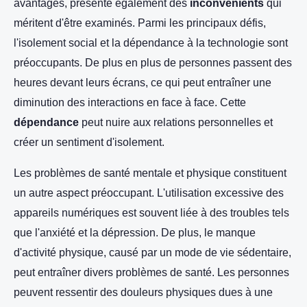
avantages, présente également des
inconvénients
qui
méritent d'être examinés. Parmi les principaux défis,
l'isolement social et la dépendance à la technologie sont
préoccupants. De plus en plus de personnes passent des
heures devant leurs écrans, ce qui peut entraîner une
diminution des interactions en face à face. Cette
dépendance
peut nuire aux relations personnelles et
créer un sentiment d'isolement.
Les problèmes de santé mentale et physique constituent
un autre aspect préoccupant. L'utilisation excessive des
appareils numériques est souvent liée à des troubles tels
que l'anxiété et la dépression. De plus, le manque
d'activité physique, causé par un mode de vie sédentaire,
peut entraîner divers problèmes de santé. Les personnes
peuvent ressentir des douleurs physiques dues à une