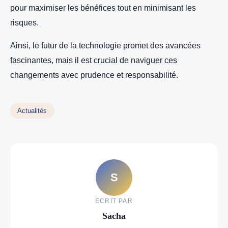
pour maximiser les bénéfices tout en minimisant les
risques.
Ainsi, le futur de la technologie promet des avancées
fascinantes, mais il est crucial de naviguer ces
changements avec prudence et responsabilité.
Actualités
S
ECRIT PAR
Sacha