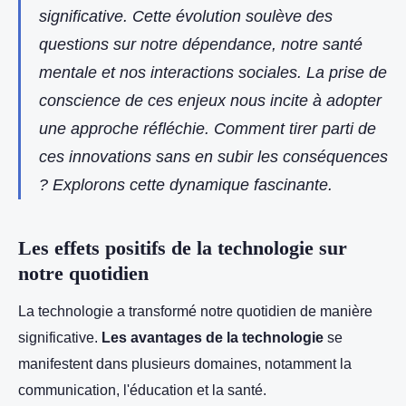
significative. Cette évolution soulève des
questions sur notre dépendance, notre santé
mentale et nos interactions sociales. La prise de
conscience de ces enjeux nous incite à adopter
une approche réfléchie. Comment tirer parti de
ces innovations sans en subir les conséquences
? Explorons cette dynamique fascinante.
Les effets positifs de la technologie sur
notre quotidien
La technologie a transformé notre quotidien de manière
significative.
Les avantages de la technologie
se
manifestent dans plusieurs domaines, notamment la
communication, l'éducation et la santé.